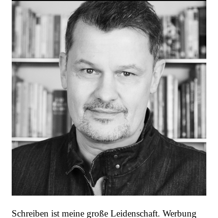
Schreiben ist meine große Leidenschaft. Werbung