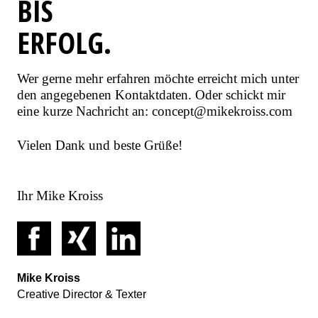
BIS
ERFOLG.
Wer gerne mehr erfahren möchte erreicht mich unter
den angegebenen Kontaktdaten. Oder schickt mir
eine kurze Nachricht an:
concept@mikekroiss.com
Vielen Dank und beste Grüße!
Ihr Mike Kroiss
Mike Kroiss
Creative Director & Texter