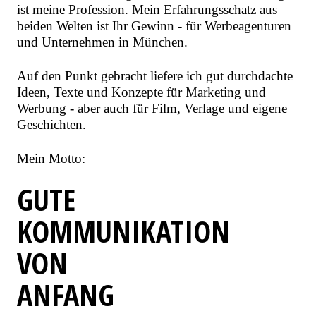
ist meine Profession. Mein Erfahrungsschatz aus
beiden Welten ist Ihr Gewinn - für Werbeagenturen
und Unternehmen in München.
Auf den Punkt gebracht liefere ich gut durchdachte
Ideen, Texte und Konzepte für Marketing und
Werbung - aber auch für Film, Verlage und eigene
Geschichten.
Mein Motto:
GUTE
KOMMUNIKATION
VON
ANFANG